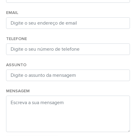
EMAIL
TELEFONE
ASSUNTO
MENSAGEM