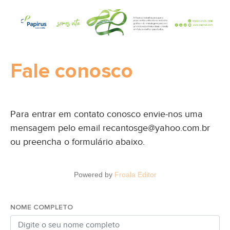
Fale conosco
Para entrar em contato conosco envie-nos uma
mensagem pelo email recantosge@yahoo.com.br
ou preencha o formulário abaixo.
Powered by
Froala Editor
NOME COMPLETO