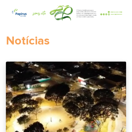
Notícias