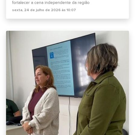
fortalecer a cena independente da região
sexta, 24 de julho de 2026 às 10:07