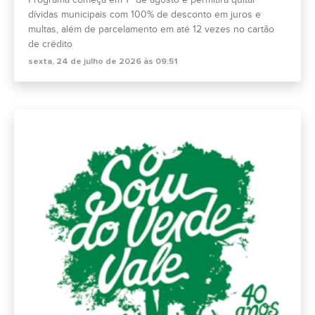
dívidas municipais com 100% de desconto em juros e
multas, além de parcelamento em até 12 vezes no cartão
de crédito
sexta, 24 de julho de 2026 às 09:51