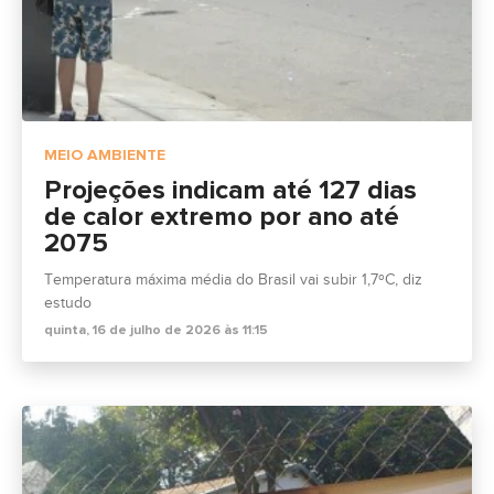
MEIO AMBIENTE
Projeções indicam até 127 dias
de calor extremo por ano até
2075
Temperatura máxima média do Brasil vai subir 1,7ºC, diz
estudo
quinta, 16 de julho de 2026 às 11:15