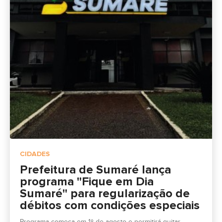
CIDADES
Prefeitura de Sumaré lança
programa "Fique em Dia
Sumaré" para regularização de
débitos com condições especiais
Programa começa em 1º de agosto e permitirá quitar