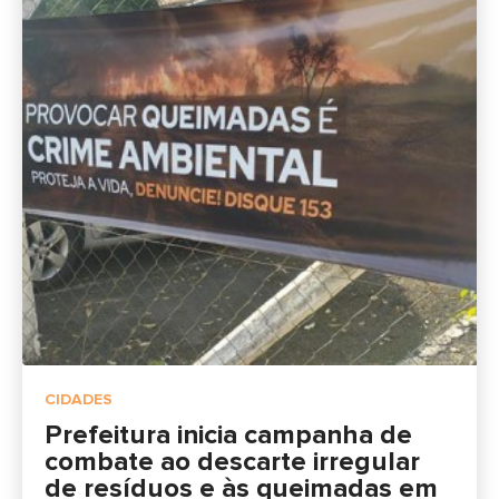
CIDADES
Prefeitura inicia campanha de
combate ao descarte irregular
de resíduos e às queimadas em