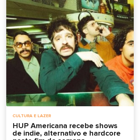
CULTURA E LAZER
HUP Americana recebe shows
de indie, alternativo e hardcore