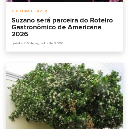
CULTURA E LAZER
Suzano será parceira do Roteiro
Gastronômico de Americana
2026
quinta, 06 de agosto de 2026