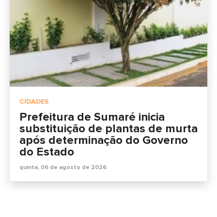
CIDADES
Prefeitura de Sumaré inicia
substituição de plantas de murta
após determinação do Governo
do Estado
quinta, 06 de agosto de 2026