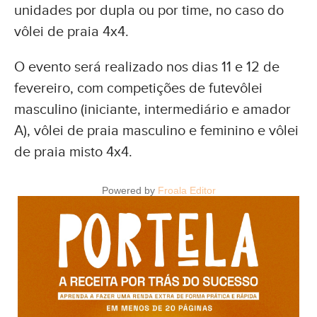
unidades por dupla ou por time, no caso do
vôlei de praia 4x4.
O evento será realizado nos dias 11 e 12 de
fevereiro, com competições de futevôlei
masculino (iniciante, intermediário e amador
A), vôlei de praia masculino e feminino e vôlei
de praia misto 4x4.
Powered by
Froala Editor