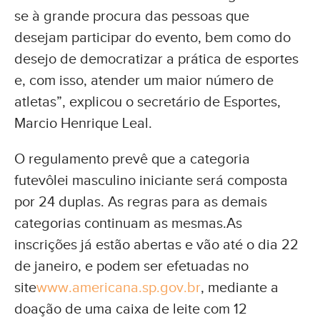
se à grande procura das pessoas que
desejam participar do evento, bem como do
desejo de democratizar a prática de esportes
e, com isso, atender um maior número de
atletas”, explicou o secretário de Esportes,
Marcio Henrique Leal.
O regulamento prevê que a categoria
futevôlei masculino iniciante será composta
por 24 duplas. As regras para as demais
categorias continuam as mesmas.As
inscrições já estão abertas e vão até o dia 22
de janeiro, e podem ser efetuadas no
site
www.americana.sp.gov.br
, mediante a
doação de uma caixa de leite com 12