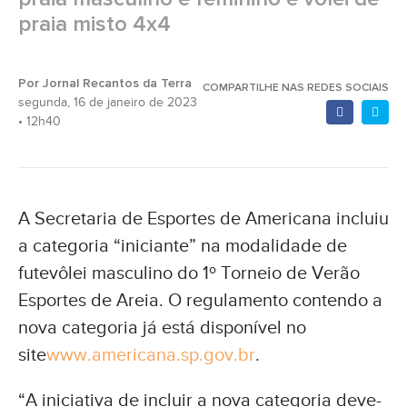
praia misto 4x4
Por Jornal Recantos da Terra
COMPARTILHE NAS REDES SOCIAIS
segunda, 16 de janeiro de 2023
• 12h40
A Secretaria de Esportes de Americana incluiu
a categoria “iniciante” na modalidade de
futevôlei masculino do 1º Torneio de Verão
Esportes de Areia. O regulamento contendo a
nova categoria já está disponível no
site
www.americana.sp.gov.br
.
“A iniciativa de incluir a nova categoria deve-