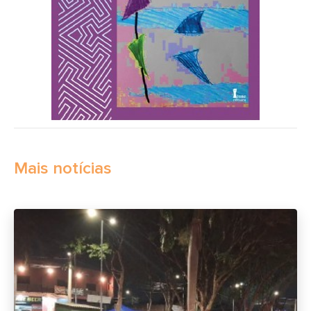
Mais notícias