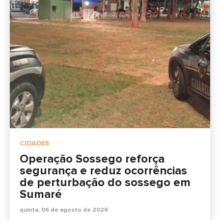
CIDADES
Operação Sossego reforça
segurança e reduz ocorrências
de perturbação do sossego em
Sumaré
quinta, 06 de agosto de 2026