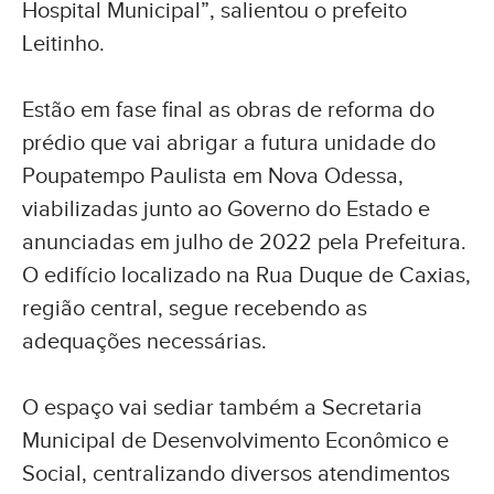
Hospital Municipal”, salientou o prefeito
Leitinho.
Estão em fase final as obras de reforma do
prédio que vai abrigar a futura unidade do
Poupatempo Paulista em Nova Odessa,
viabilizadas junto ao Governo do Estado e
anunciadas em julho de 2022 pela Prefeitura.
O edifício localizado na Rua Duque de Caxias,
região central, segue recebendo as
adequações necessárias.
O espaço vai sediar também a Secretaria
Municipal de Desenvolvimento Econômico e
Social, centralizando diversos atendimentos