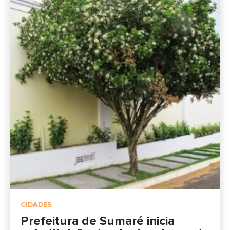
CIDADES
Prefeitura de Sumaré inicia