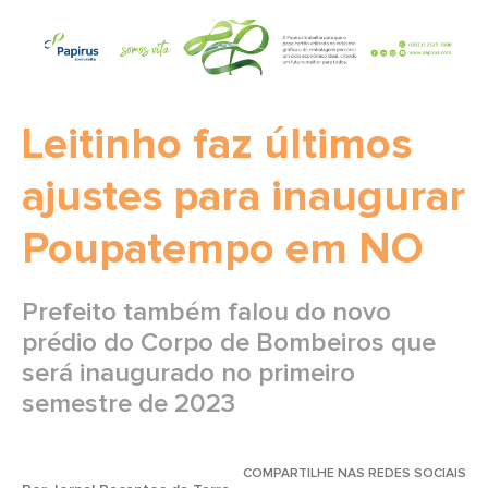
Leitinho faz últimos
ajustes para inaugurar
Poupatempo em NO
Prefeito também falou do novo
prédio do Corpo de Bombeiros que
será inaugurado no primeiro
semestre de 2023
COMPARTILHE NAS REDES SOCIAIS