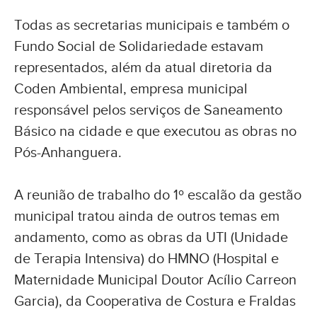
Todas as secretarias municipais e também o
Fundo Social de Solidariedade estavam
representados, além da atual diretoria da
Coden Ambiental, empresa municipal
responsável pelos serviços de Saneamento
Básico na cidade e que executou as obras no
Pós-Anhanguera.
A reunião de trabalho do 1º escalão da gestão
municipal tratou ainda de outros temas em
andamento, como as obras da UTI (Unidade
de Terapia Intensiva) do HMNO (Hospital e
Maternidade Municipal Doutor Acílio Carreon
Garcia), da Cooperativa de Costura e Fraldas