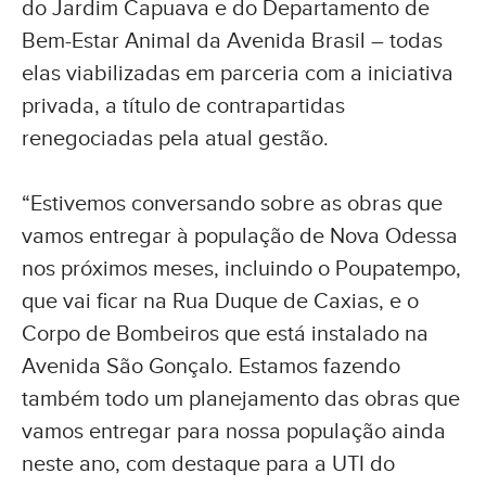
do Jardim Capuava e do Departamento de
Bem-Estar Animal da Avenida Brasil – todas
elas viabilizadas em parceria com a iniciativa
privada, a título de contrapartidas
renegociadas pela atual gestão.
“Estivemos conversando sobre as obras que
vamos entregar à população de Nova Odessa
nos próximos meses, incluindo o Poupatempo,
que vai ficar na Rua Duque de Caxias, e o
Corpo de Bombeiros que está instalado na
Avenida São Gonçalo. Estamos fazendo
também todo um planejamento das obras que
vamos entregar para nossa população ainda
neste ano, com destaque para a UTI do