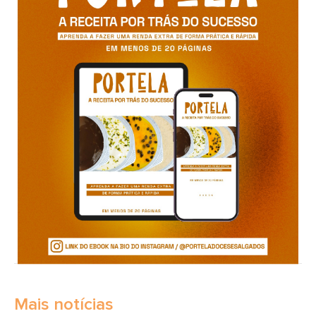
Mais notícias