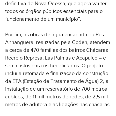
definitiva de Nova Odessa, que agora vai ter
todos os órgãos públicos essenciais para o
funcionamento de um município”.
Por fim, as obras de água encanada no Pós-
Anhanguera, realizadas pela Coden, atendem
a cerca de 470 famílias dos bairros Chácaras
Recreio Represa, Las Palmas e Acapulco – e
sem custos para os beneficiados. O projeto
inclui a retomada e finalização da construção
da ETA (Estação de Tratamento de Água) 2, a
instalação de um reservatório de 700 metros
cúbicos, de 11 mil metros de redes, de 2,5 mil
metros de adutora e as ligações nas chácaras.