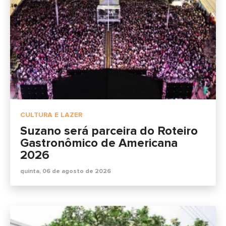
CULTURA E LAZER
Suzano será parceira do Roteiro
Gastronômico de Americana
2026
quinta, 06 de agosto de 2026