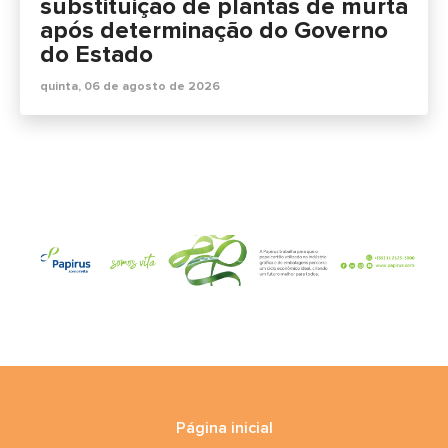
substituição de plantas de murta
após determinação do Governo
do Estado
quinta, 06 de agosto de 2026
Página inicial