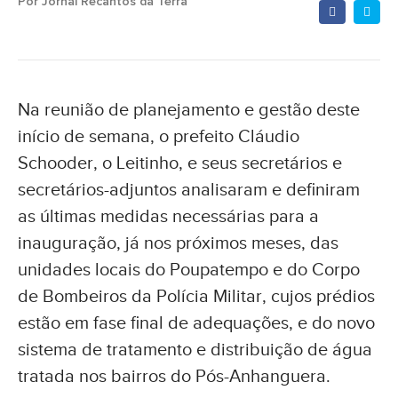
Por Jornal Recantos da Terra
Na reunião de planejamento e gestão deste
início de semana, o prefeito Cláudio
Schooder, o Leitinho, e seus secretários e
secretários-adjuntos analisaram e definiram
as últimas medidas necessárias para a
inauguração, já nos próximos meses, das
unidades locais do Poupatempo e do Corpo
de Bombeiros da Polícia Militar, cujos prédios
estão em fase final de adequações, e do novo
sistema de tratamento e distribuição de água
tratada nos bairros do Pós-Anhanguera.