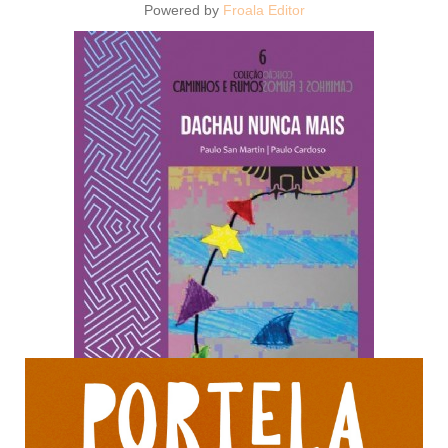
Powered by
Froala Editor