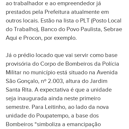
ao trabalhador e ao empreendedor já
prestados pela Prefeitura atualmente em
outros locais. Estão na lista o PLT (Posto Local
do Trabalho), Banco do Povo Paulista, Sebrae
Aqui e Procon, por exemplo.
Já o prédio locado que vai servir como base
provisória do Corpo de Bombeiros da Polícia
Militar no município está situado na Avenida
São Gonçalo, nº 2.003, altura do Jardim
Santa Rita. A expectativa é que a unidade
seja inaugurada ainda neste primeiro
semestre. Para Leitinho, ao lado da nova
unidade do Poupatempo, a base dos
Bombeiros “simboliza a emancipação