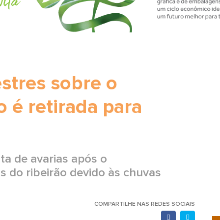
stres sobre o
 é retirada para
nta de avarias após o
 do ribeirão devido às chuvas
COMPARTILHE NAS REDES SOCIAIS