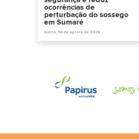
ocorrências de
perturbação do sossego
em Sumaré
quinta, 06 de agosto de 2026