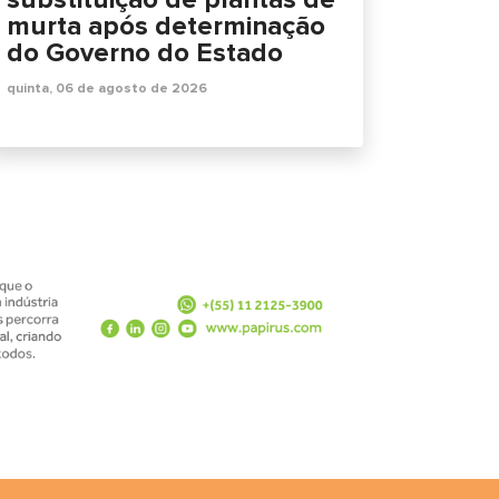
murta após determinação
do Governo do Estado
quinta, 06 de agosto de 2026