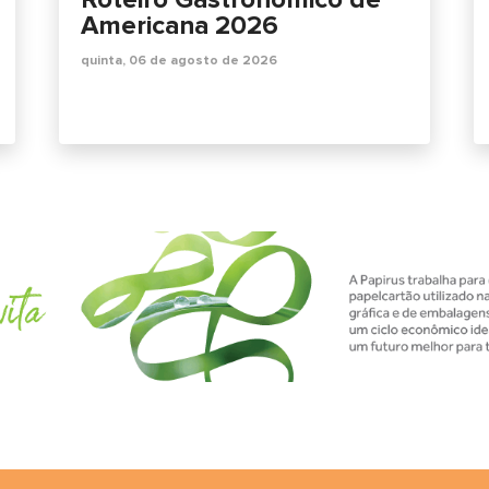
Americana 2026
quinta, 06 de agosto de 2026