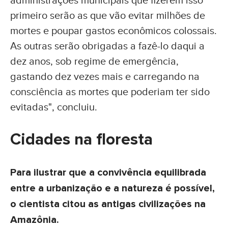
primeiro serão as que vão evitar milhões de
mortes e poupar gastos econômicos colossais.
As outras serão obrigadas a fazê-lo daqui a
dez anos, sob regime de emergência,
gastando dez vezes mais e carregando na
consciência as mortes que poderiam ter sido
evitadas", concluiu.
Cidades na floresta
Para ilustrar que a convivência equilibrada
entre a urbanização e a natureza é possível,
o cientista citou as antigas civilizações na
Amazônia.