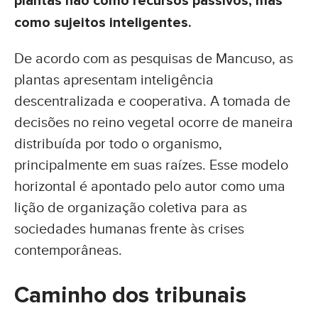
plantas não como recursos passivos, mas
como sujeitos inteligentes.
De acordo com as pesquisas de Mancuso, as
plantas apresentam inteligência
descentralizada e cooperativa. A tomada de
decisões no reino vegetal ocorre de maneira
distribuída por todo o organismo,
principalmente em suas raízes. Esse modelo
horizontal é apontado pelo autor como uma
lição de organização coletiva para as
sociedades humanas frente às crises
contemporâneas.
Caminho dos tribunais