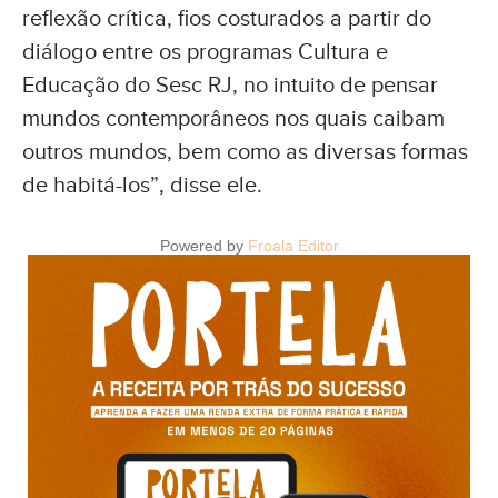
reflexão crítica, fios costurados a partir do
diálogo entre os programas Cultura e
Educação do Sesc RJ, no intuito de pensar
mundos contemporâneos nos quais caibam
outros mundos, bem como as diversas formas
de habitá-los”, disse ele.
Powered by
Froala Editor