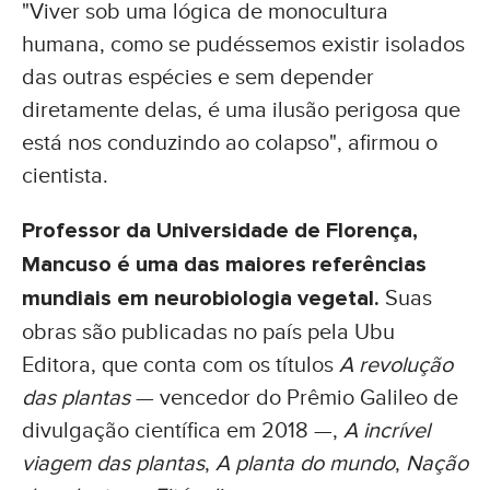
"Viver sob uma lógica de monocultura
humana, como se pudéssemos existir isolados
das outras espécies e sem depender
diretamente delas, é uma ilusão perigosa que
está nos conduzindo ao colapso", afirmou o
cientista.
Professor da Universidade de Florença,
Mancuso é uma das maiores referências
mundiais em neurobiologia vegetal.
Suas
obras são publicadas no país pela Ubu
Editora, que conta com os títulos
A revolução
das plantas
— vencedor do Prêmio Galileo de
divulgação científica em 2018 —,
A incrível
viagem das plantas
,
A planta do mundo
,
Nação