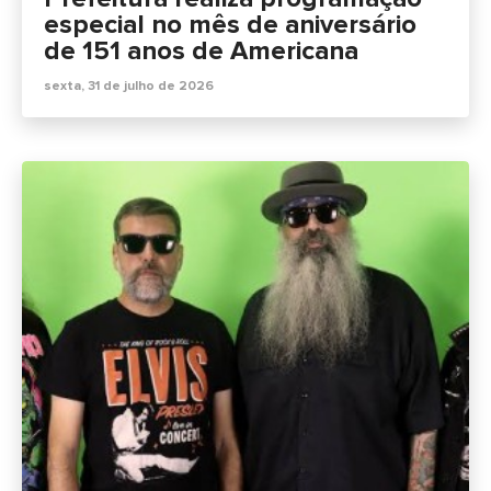
especial no mês de aniversário
de 151 anos de Americana
sexta, 31 de julho de 2026