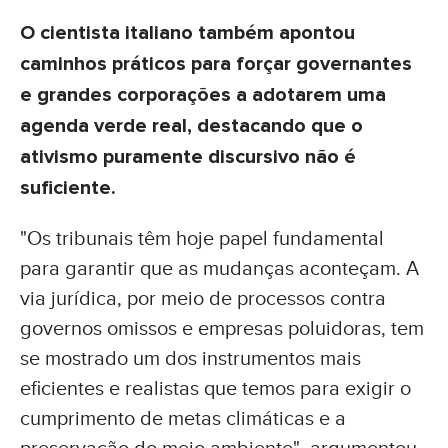
O cientista italiano também apontou
caminhos práticos para forçar governantes
e grandes corporações a adotarem uma
agenda verde real, destacando que o
ativismo puramente discursivo não é
suficiente.
"Os tribunais têm hoje papel fundamental
para garantir que as mudanças aconteçam. A
via jurídica, por meio de processos contra
governos omissos e empresas poluidoras, tem
se mostrado um dos instrumentos mais
eficientes e realistas que temos para exigir o
cumprimento de metas climáticas e a
preservação do meio ambiente", argumentou.