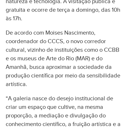
natureza e tecnologia. A visitação pública é
gratuita e ocorre de terça a domingo, das 10h
às 17h.
De acordo com Moises Nascimento,
coordenador do CCCS, o novo corredor
cultural, vizinho de instituições como o CCBB
e os museus de Arte do Rio (MAR) e do
Amanhã, busca aproximar a sociedade da
produção científica por meio da sensibilidade
artística.
“A galeria nasce do desejo institucional de
criar um espaço que cultive, na mesma
proporção, a mediação e divulgação do
conhecimento científico, a fruição artística e a