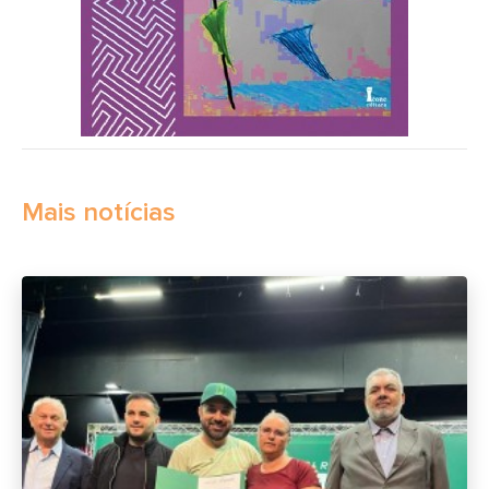
Mais notícias