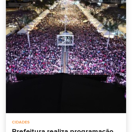
CIDADES
Prefeitura realiza programação