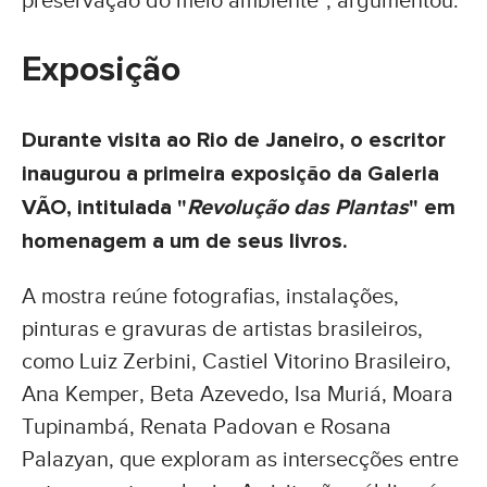
Exposição
Durante visita ao Rio de Janeiro, o escritor
inaugurou a primeira exposição da Galeria
VÃO, intitulada "
Revolução das Plantas
" em
homenagem a um de seus livros.
A mostra reúne fotografias, instalações,
pinturas e gravuras de artistas brasileiros,
como Luiz Zerbini, Castiel Vitorino Brasileiro,
Ana Kemper, Beta Azevedo, Isa Muriá, Moara
Tupinambá, Renata Padovan e Rosana
Palazyan, que exploram as intersecções entre