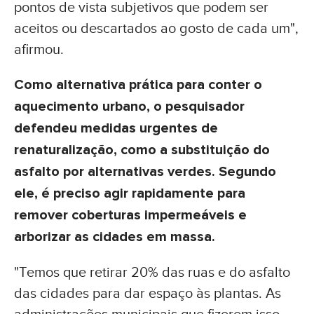
pontos de vista subjetivos que podem ser
aceitos ou descartados ao gosto de cada um",
afirmou.
Como alternativa prática para conter o
aquecimento urbano, o pesquisador
defendeu medidas urgentes de
renaturalização, como a substituição do
asfalto por alternativas verdes. Segundo
ele, é preciso agir rapidamente para
remover coberturas impermeáveis e
arborizar as cidades em massa.
"Temos que retirar 20% das ruas e do asfalto
das cidades para dar espaço às plantas. As
administrações municipais que fizerem isso