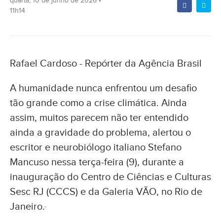
quarta, 10 de junho de 2026 •
11h14
Rafael Cardoso - Repórter da Agência Brasil
A humanidade nunca enfrentou um desafio
tão grande como a crise climática. Ainda
assim, muitos parecem não ter entendido
ainda a gravidade do problema, alertou o
escritor e neurobiólogo italiano Stefano
Mancuso nessa terça-feira (9), durante a
inauguração do Centro de Ciências e Culturas
Sesc RJ (CCCS) e da Galeria VÃO, no Rio de
Janeiro.