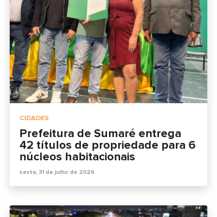
CIDADES
Prefeitura de Sumaré entrega
42 títulos de propriedade para 6
núcleos habitacionais
sexta, 31 de julho de 2026