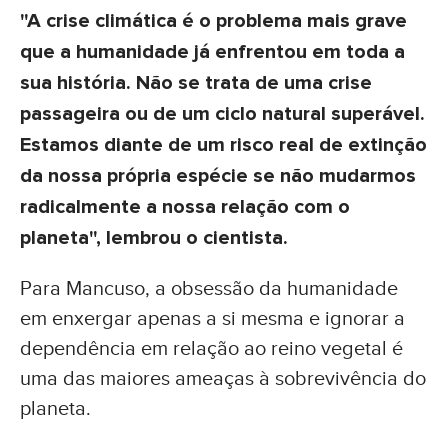
"A crise climática é o problema mais grave
que a humanidade já enfrentou em toda a
sua história. Não se trata de uma crise
passageira ou de um ciclo natural superável.
Estamos diante de um risco real de extinção
da nossa própria espécie se não mudarmos
radicalmente a nossa relação com o
planeta", lembrou o cientista.
Para Mancuso, a obsessão da humanidade
em enxergar apenas a si mesma e ignorar a
dependência em relação ao reino vegetal é
uma das maiores ameaças à sobrevivência do
planeta.