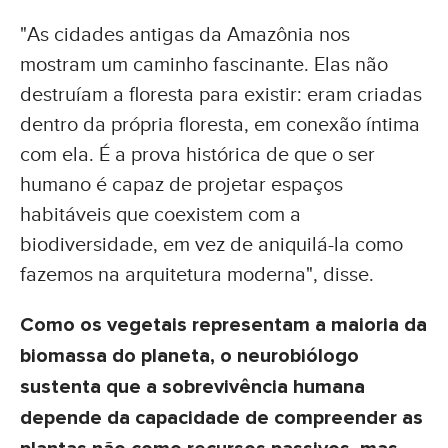
"As cidades antigas da Amazônia nos
mostram um caminho fascinante. Elas não
destruíam a floresta para existir: eram criadas
dentro da própria floresta, em conexão íntima
com ela. É a prova histórica de que o ser
humano é capaz de projetar espaços
habitáveis que coexistem com a
biodiversidade, em vez de aniquilá-la como
fazemos na arquitetura moderna", disse.
Como os vegetais representam a maioria da
biomassa do planeta, o neurobiólogo
sustenta que a sobrevivência humana
depende da capacidade de compreender as