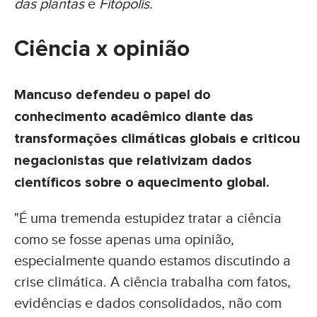
das plantas
e
Fitópolis.
Ciência x opinião
Mancuso defendeu o papel do
conhecimento acadêmico diante das
transformações climáticas globais e criticou
negacionistas que relativizam dados
científicos sobre o aquecimento global.
"É uma tremenda estupidez tratar a ciência
como se fosse apenas uma opinião,
especialmente quando estamos discutindo a
crise climática. A ciência trabalha com fatos,
evidências e dados consolidados, não com