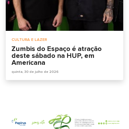
CULTURA E LAZER
Zumbis do Espaço é atração
deste sábado na HUP, em
Americana
quinta, 30 de julho de 2026